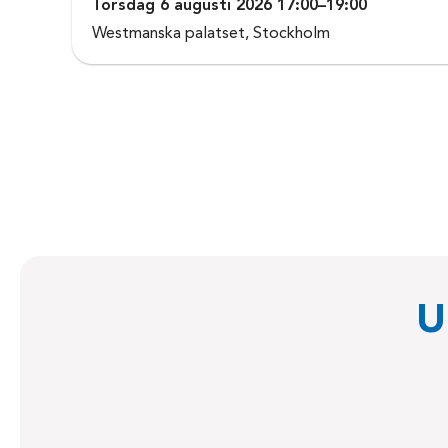
Torsdag 6 augusti 2026 17:00–19:00
Westmanska palatset, Stockholm
U