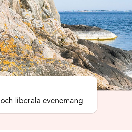
k och liberala evenemang