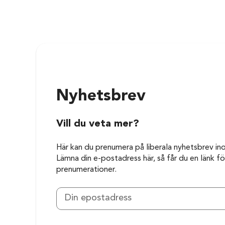
Nyhetsbrev
Vill du veta mer?
Här kan du prenumera på liberala nyhetsbrev in
Lämna din e-postadress här, så får du en länk för
prenumerationer.